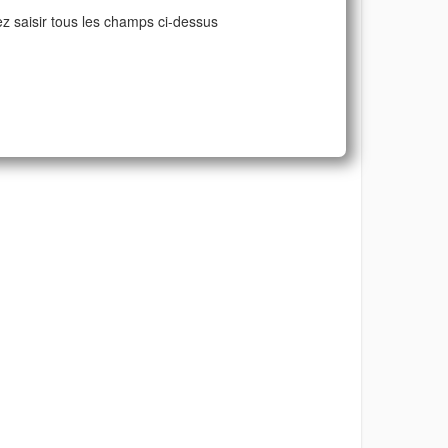
ez saisir tous les champs ci-dessus