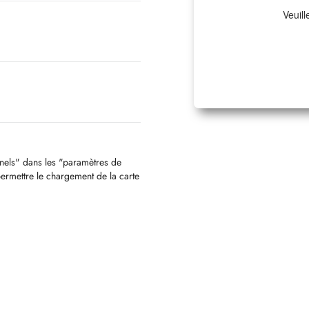
Veuill
nnels" dans les "paramètres de
permettre le chargement de la carte