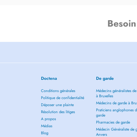
Besoin
Doctena
De garde
Conditions générales
Médecins généralistes de
à Bruxelles
Politique de confidentialité
Médecins de garde à Brux
Déposer une plainte
Praticiens anglophones 
Résolution des litiges
garde
A propos
Pharmacies de garde
Médias
Médecin Généraliste de 
Blog
Anvers