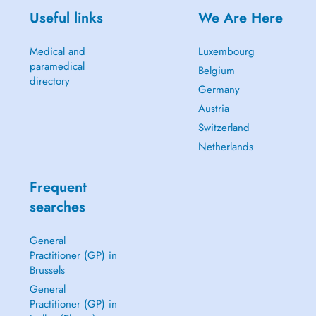
Useful links
We Are Here
Medical and
Luxembourg
paramedical
Belgium
directory
Germany
Austria
Switzerland
Netherlands
Frequent
searches
General
Practitioner (GP) in
Brussels
General
Practitioner (GP) in