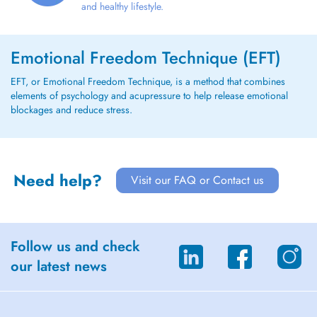
and healthy lifestyle.
Emotional Freedom Technique (EFT)
EFT, or Emotional Freedom Technique, is a method that combines
elements of psychology and acupressure to help release emotional
blockages and reduce stress.
Need help?
Visit our FAQ or Contact us
Follow us and check
our latest news