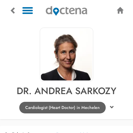
DR. ANDREA SARKOZY
Cardiologist (Heart Doctor) in Mechelen