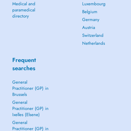
Medical and
Luxembourg
paramedical
Belgium
directory
Germany
Austria
Switzerland
Netherlands
Frequent
searches
General
Practitioner (GP) in
Brussels
General
Practitioner (GP) in
Ixelles (Elsene)
General
Practitioner (GP) in