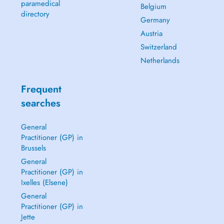
paramedical
Belgium
directory
Germany
Austria
Switzerland
Netherlands
Frequent
searches
General
Practitioner (GP) in
Brussels
General
Practitioner (GP) in
Ixelles (Elsene)
General
Practitioner (GP) in
Jette