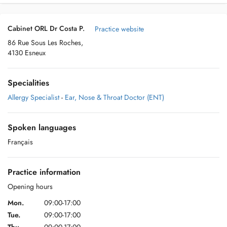
Cabinet ORL Dr Costa P.
Practice website
86 Rue Sous Les Roches,
4130 Esneux
Specialities
Allergy Specialist
-
Ear, Nose & Throat Doctor (ENT)
Spoken languages
Français
Practice information
Opening hours
Mon.
09:00-17:00
Tue.
09:00-17:00