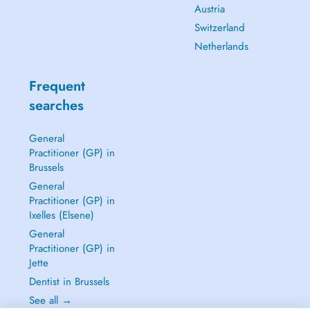
Austria
Switzerland
Netherlands
Frequent
searches
General
Practitioner (GP) in
Brussels
General
Practitioner (GP) in
Ixelles (Elsene)
General
Practitioner (GP) in
Jette
Dentist in Brussels
See all →