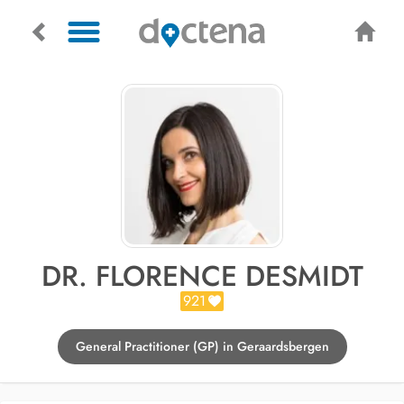
DR. FLORENCE DESMIDT
921
General Practitioner (GP) in Geraardsbergen