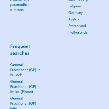
paramedical
Belgium
directory
Germany
Austria
Switzerland
Netherlands
Frequent
searches
General
Practitioner (GP) in
Brussels
General
Practitioner (GP) in
Ixelles (Elsene)
General
Practitioner (GP) in
Jette