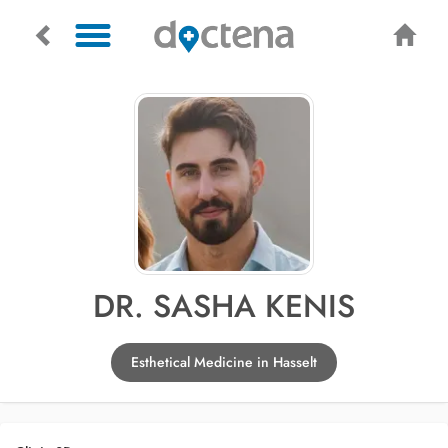
DR. SASHA KENIS
Esthetical Medicine in Hasselt