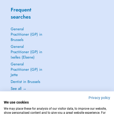
Frequent
searches
General
Practitioner (GP) in
Brussels
General
Practitioner (GP) in
Ixelles (Elsene)
General
Practitioner (GP) in
Jette
Dentist in Brussels
See all →
Privacy policy
We use cookies
We may place these for analysis of our visitor data, to improve our website,
show personalised content and to give you a great website experience. For