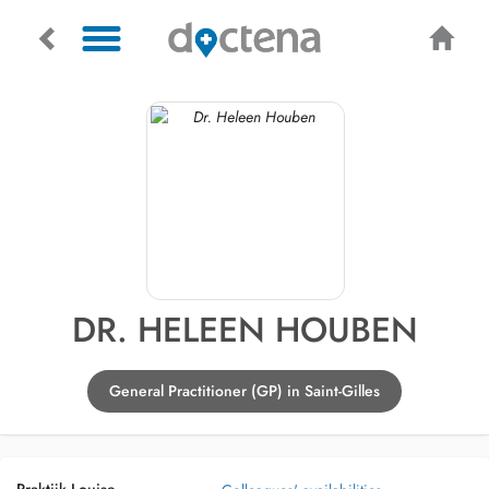
DR. HELEEN HOUBEN
General Practitioner (GP) in Saint-Gilles