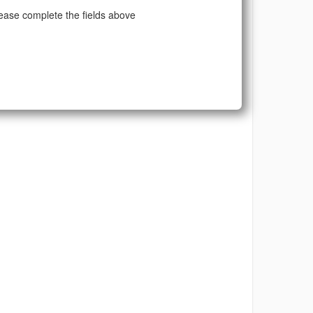
ease complete the fields above