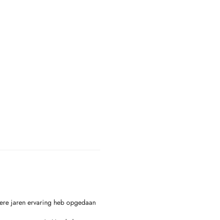
dere jaren ervaring heb opgedaan