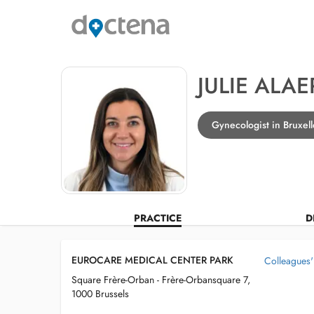
JULIE ALAE
Gynecologist in Bruxell
PRACTICE
D
EUROCARE MEDICAL CENTER PARK
Colleagues' 
Square Frère-Orban - Frère-Orbansquare 7,
1000 Brussels