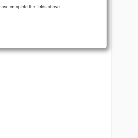
ease complete the fields above