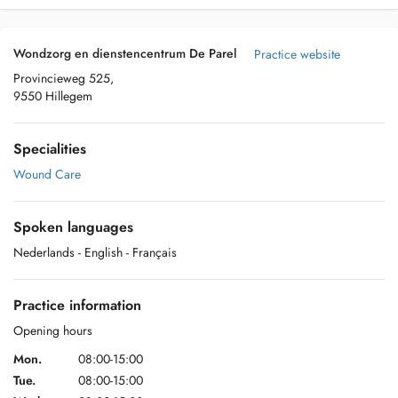
Wondzorg en dienstencentrum De Parel
Practice website
Provincieweg 525,
9550 Hillegem
Specialities
Wound Care
Spoken languages
Nederlands
- English
- Français
Practice information
Opening hours
Mon.
08:00-15:00
Tue.
08:00-15:00