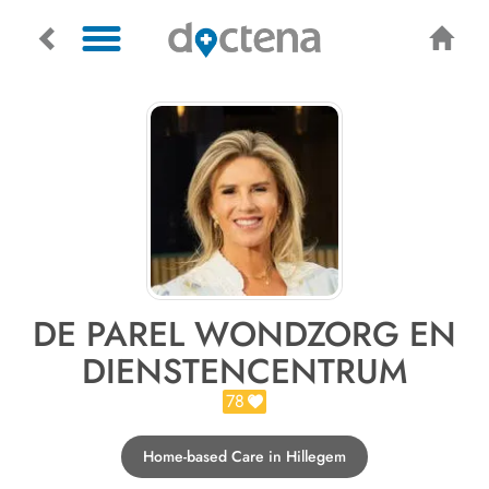
DE PAREL WONDZORG EN
DIENSTENCENTRUM
78
Home-based Care in Hillegem