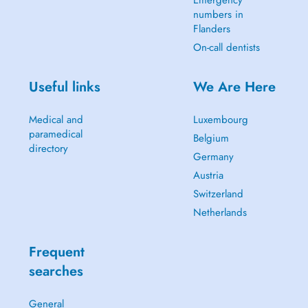
Emergency
numbers in
Flanders
On-call dentists
Useful links
We Are Here
Medical and
Luxembourg
paramedical
Belgium
directory
Germany
Austria
Switzerland
Netherlands
Frequent
searches
General