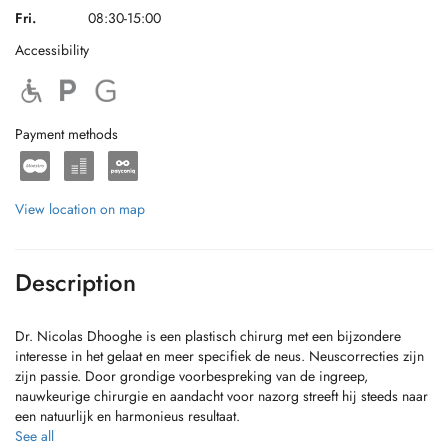
Fri.
08:30-15:00
Accessibility
Payment methods
View location on map
Description
Dr. Nicolas Dhooghe is een plastisch chirurg met een bijzondere
interesse in het gelaat en meer specifiek de neus. Neuscorrecties zijn
zijn passie. Door grondige voorbespreking van de ingreep,
nauwkeurige chirurgie en aandacht voor nazorg streeft hij steeds naar
een natuurlijk en harmonieus resultaat.
See all