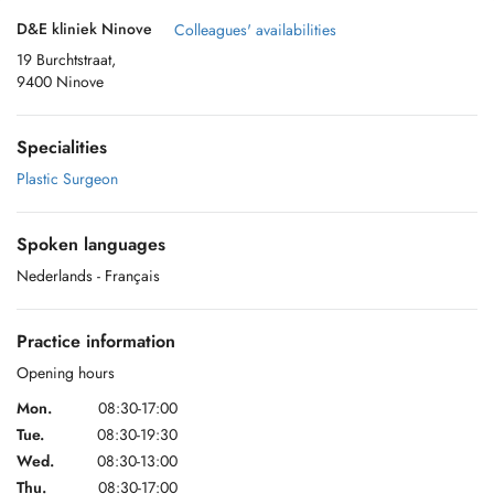
D&E kliniek Ninove
Colleagues' availabilities
19 Burchtstraat,
9400 Ninove
Specialities
Plastic Surgeon
Spoken languages
Nederlands
- Français
Practice information
Opening hours
Mon.
08:30-17:00
Tue.
08:30-19:30
Wed.
08:30-13:00
Thu.
08:30-17:00