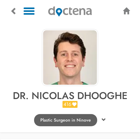
DR. NICOLAS DHOOGHE
416
Plastic Surgeon in Ninove