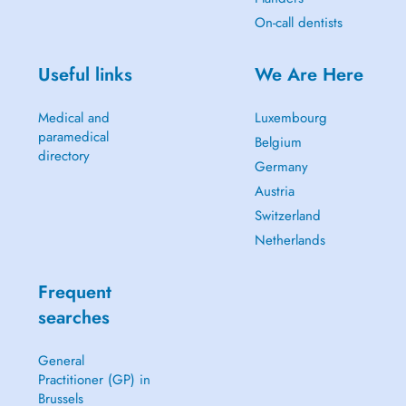
On-call dentists
Useful links
We Are Here
Medical and
Luxembourg
paramedical
Belgium
directory
Germany
Austria
Switzerland
Netherlands
Frequent
searches
General
Practitioner (GP) in
Brussels