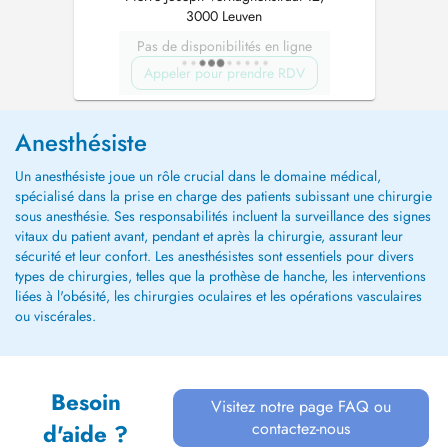
3000 Leuven
Pas de disponibilités en ligne
Appeler pour prendre RDV
Anesthésiste
Un anesthésiste joue un rôle crucial dans le domaine médical,
spécialisé dans la prise en charge des patients subissant une chirurgie
sous anesthésie. Ses responsabilités incluent la surveillance des signes
vitaux du patient avant, pendant et après la chirurgie, assurant leur
sécurité et leur confort. Les anesthésistes sont essentiels pour divers
types de chirurgies, telles que la prothèse de hanche, les interventions
liées à l'obésité, les chirurgies oculaires et les opérations vasculaires
ou viscérales.
Besoin
Visitez notre page FAQ ou
contactez-nous
d'aide ?