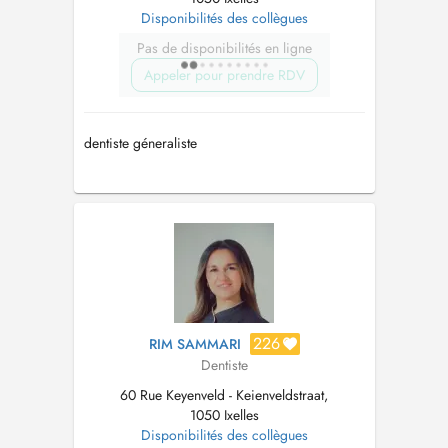
Disponibilités des collègues
Pas de disponibilités en ligne
Appeler pour prendre RDV
dentiste géneraliste
226
RIM SAMMARI
Dentiste
60 Rue Keyenveld - Keienveldstraat,
1050 Ixelles
Disponibilités des collègues