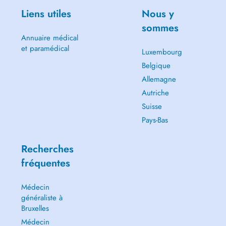
Liens utiles
Nous y
sommes
Annuaire médical
et paramédical
Luxembourg
Belgique
Allemagne
Autriche
Suisse
Pays-Bas
Recherches
fréquentes
Médecin
généraliste à
Bruxelles
Médecin