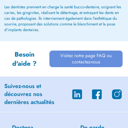
Les dentistes prennent en charge la santé bucco-dentaire, soignant les
caries, les gingivites, réalisant le détartrage, et extrayant les dents en
cas de pathologies. Ils interviennent également dans l'esthétique du
sourire, proposant des solutions comme le blanchiment et la pose
d'implants dentaires.
Besoin
Visitez notre page FAQ ou
contactez-nous
d'aide ?
Suivez-nous et
découvrez nos
dernières actualités
Doctena
De garde