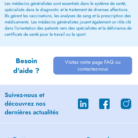
Les médecins généralistes sont essentiels dans le système de santé,
spécialisés dans le diagnostic et le traitement de diverses affections.
IIls gèrent les vaccinations, les analyses de sang et la prescription des
médicaments. Les médecins généralistes jouent également un rôle clé
dans l'orientation des patients vers des spécialistes et la délivrance de
certificats de santé pour le travail ou le sport.
Besoin
Visitez notre page FAQ ou
contactez-nous
d'aide ?
Suivez-nous et
découvrez nos
dernières actualités