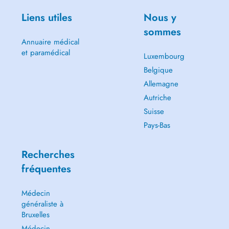
Liens utiles
Nous y
sommes
Annuaire médical
et paramédical
Luxembourg
Belgique
Allemagne
Autriche
Suisse
Pays-Bas
Recherches
fréquentes
Médecin
généraliste à
Bruxelles
Médecin