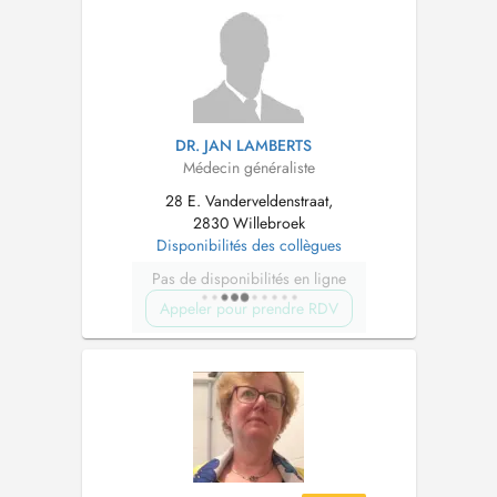
DR. JAN LAMBERTS
Médecin généraliste
28 E. Vanderveldenstraat,
2830 Willebroek
Disponibilités des collègues
Pas de disponibilités en ligne
Appeler pour prendre RDV