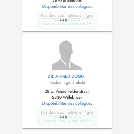
2870 Breendonk
Disponibilités des collègues
Pas de disponibilités en ligne
Appeler pour prendre RDV
DR. AHMED DOGU
Médecin généraliste
28 E. Vanderveldenstraat,
2830 Willebroek
Disponibilités des collègues
Pas de disponibilités en ligne
Appeler pour prendre RDV