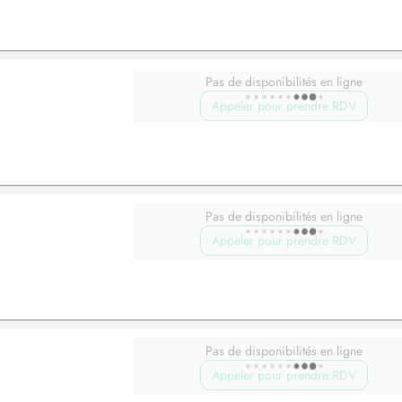
Pas de disponibilités en ligne
Appeler pour prendre RDV
Pas de disponibilités en ligne
Appeler pour prendre RDV
Pas de disponibilités en ligne
Appeler pour prendre RDV