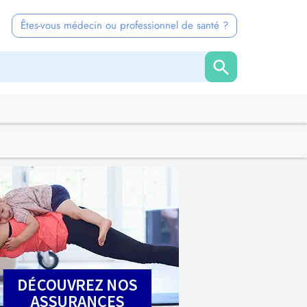
Êtes-vous médecin ou professionnel de santé ?