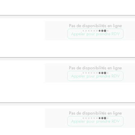
Pas de disponibilités en ligne
Appeler pour prendre RDV
Pas de disponibilités en ligne
Appeler pour prendre RDV
Pas de disponibilités en ligne
Appeler pour prendre RDV