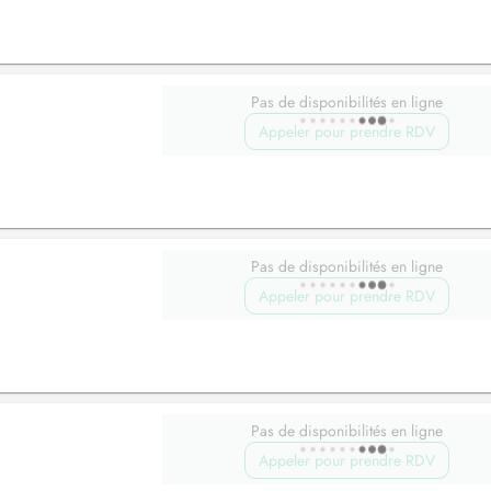
Pas de disponibilités en ligne
Appeler pour prendre RDV
Pas de disponibilités en ligne
Appeler pour prendre RDV
Pas de disponibilités en ligne
Appeler pour prendre RDV