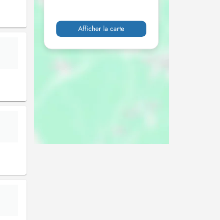
Afficher la carte