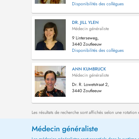
Disponibilités des collègues
DR. JILL YLEN
Médecin généraliste
9 Linterseweg,
3440 Zoutleeuw
Disponibilités des collègues
ANN KUMBRUCK
Médecin généraliste
Dr. R. Lowetstraat 2,
3440 Zoutleeuw
Les résultats de recherche sont affichés selon une rotation 
Médecin généraliste