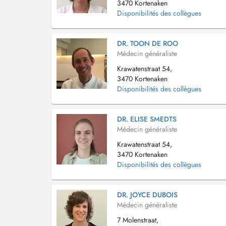
3470 Kortenaken
Disponibilités des collègues
DR. TOON DE ROO
Médecin généraliste
Krawatenstraat 54,
3470 Kortenaken
Disponibilités des collègues
DR. ELISE SMEDTS
Médecin généraliste
Krawatenstraat 54,
3470 Kortenaken
Disponibilités des collègues
DR. JOYCE DUBOIS
Médecin généraliste
7 Molenstraat,