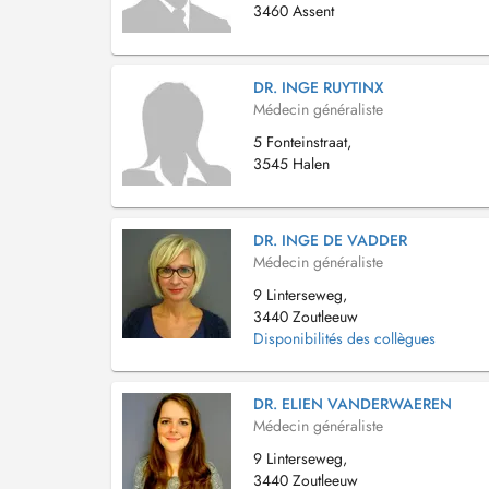
3460 Assent
DR. INGE RUYTINX
Médecin généraliste
5 Fonteinstraat,
3545 Halen
DR. INGE DE VADDER
Médecin généraliste
9 Linterseweg,
3440 Zoutleeuw
Disponibilités des collègues
DR. ELIEN VANDERWAEREN
Médecin généraliste
9 Linterseweg,
3440 Zoutleeuw