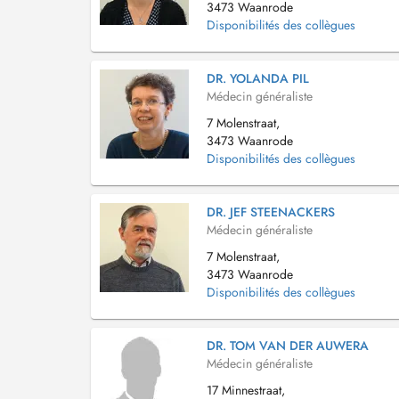
3473 Waanrode
Disponibilités des collègues
DR. YOLANDA PIL
Médecin généraliste
7 Molenstraat,
3473 Waanrode
Disponibilités des collègues
DR. JEF STEENACKERS
Médecin généraliste
7 Molenstraat,
3473 Waanrode
Disponibilités des collègues
DR. TOM VAN DER AUWERA
Médecin généraliste
17 Minnestraat,