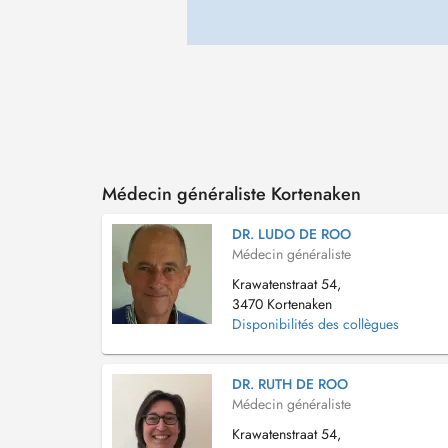
Médecin généraliste Kortenaken
DR. LUDO DE ROO
Médecin généraliste
Krawatenstraat 54,
3470 Kortenaken
Disponibilités des collègues
DR. RUTH DE ROO
Médecin généraliste
Krawatenstraat 54,