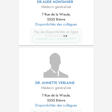
DR AUDE MONTANIER
Médecin généraliste
7 Rue de la Wiaule,
5555 Bièvre
Disponibilités des collègues
Pas de disponibilités en ligne
Appeler pour prendre RDV
DR. ANNETTE VERLAINE
Médecin généraliste
7 Rue de la Wiaule,
5555 Bièvre
Disponibilités des collègues