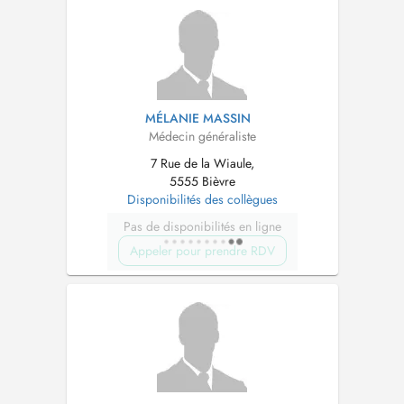
MÉLANIE MASSIN
Médecin généraliste
7 Rue de la Wiaule,
5555 Bièvre
Disponibilités des collègues
Pas de disponibilités en ligne
Appeler pour prendre RDV