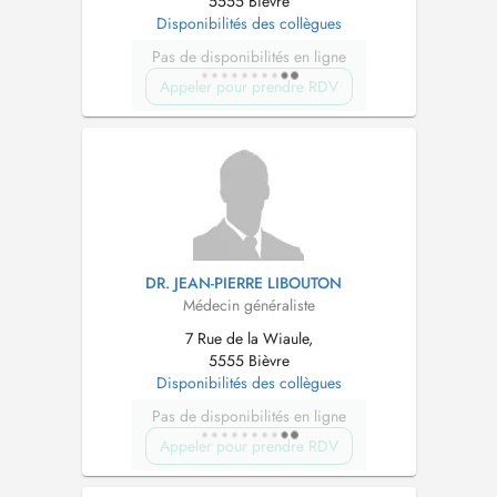
5555 Bièvre
Disponibilités des collègues
Pas de disponibilités en ligne
Appeler pour prendre RDV
DR. JEAN-PIERRE LIBOUTON
Médecin généraliste
7 Rue de la Wiaule,
5555 Bièvre
Disponibilités des collègues
Pas de disponibilités en ligne
Appeler pour prendre RDV