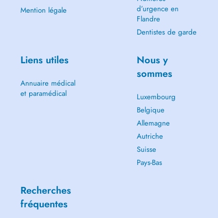
d’urgence en
Mention légale
Flandre
Dentistes de garde
Liens utiles
Nous y
sommes
Annuaire médical
et paramédical
Luxembourg
Belgique
Allemagne
Autriche
Suisse
Pays-Bas
Recherches
fréquentes