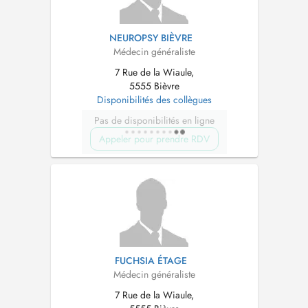
NEUROPSY BIÈVRE
Médecin généraliste
7 Rue de la Wiaule,
5555 Bièvre
Disponibilités des collègues
Pas de disponibilités en ligne
Appeler pour prendre RDV
FUCHSIA ÉTAGE
Médecin généraliste
7 Rue de la Wiaule,