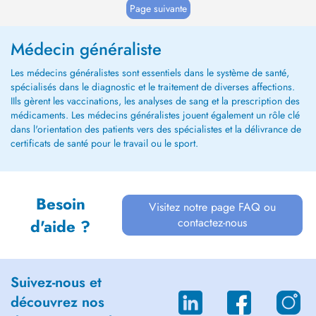
Page suivante
Médecin généraliste
Les médecins généralistes sont essentiels dans le système de santé,
spécialisés dans le diagnostic et le traitement de diverses affections.
IIls gèrent les vaccinations, les analyses de sang et la prescription des
médicaments. Les médecins généralistes jouent également un rôle clé
dans l'orientation des patients vers des spécialistes et la délivrance de
certificats de santé pour le travail ou le sport.
Besoin
Visitez notre page FAQ ou
contactez-nous
d'aide ?
Suivez-nous et
découvrez nos