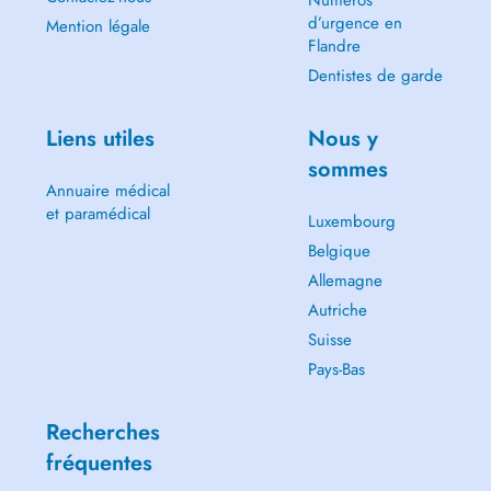
d’urgence en
Mention légale
Flandre
Dentistes de garde
Liens utiles
Nous y
sommes
Annuaire médical
et paramédical
Luxembourg
Belgique
Allemagne
Autriche
Suisse
Pays-Bas
Recherches
fréquentes