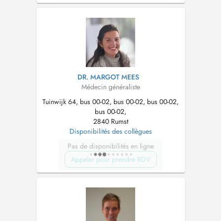
DR. MARGOT MEES
Médecin généraliste
Tuinwijk 64, bus 00-02, bus 00-02, bus 00-02,
bus 00-02,
2840 Rumst
Disponibilités des collègues
Pas de disponibilités en ligne
Appeler pour prendre RDV