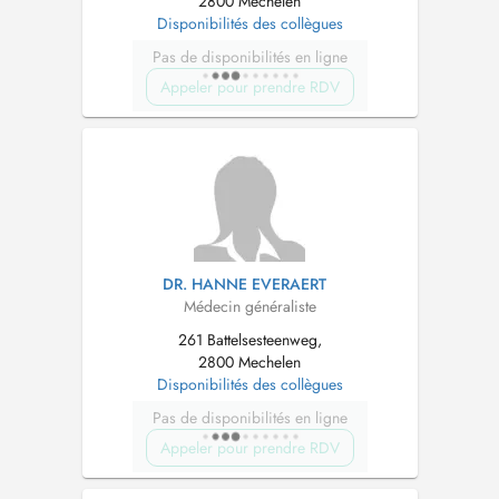
2800 Mechelen
Disponibilités des collègues
Pas de disponibilités en ligne
Appeler pour prendre RDV
DR. HANNE EVERAERT
Médecin généraliste
261 Battelsesteenweg,
2800 Mechelen
Disponibilités des collègues
Pas de disponibilités en ligne
Appeler pour prendre RDV