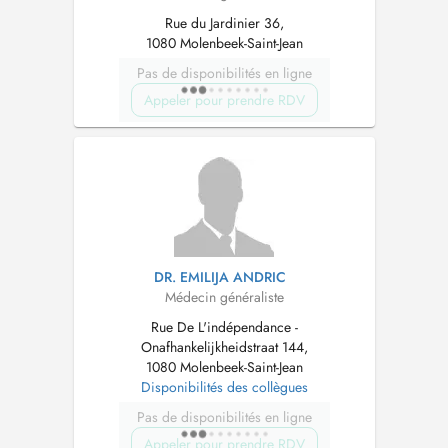
Rue du Jardinier 36,
1080 Molenbeek-Saint-Jean
Pas de disponibilités en ligne
Appeler pour prendre RDV
DR. EMILIJA ANDRIC
Médecin généraliste
Rue De L'indépendance -
Onafhankelijkheidstraat 144,
1080 Molenbeek-Saint-Jean
Disponibilités des collègues
Pas de disponibilités en ligne
Appeler pour prendre RDV