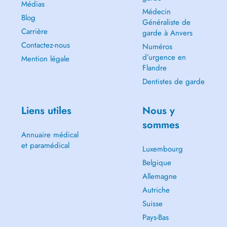
Médias
Médecin
Blog
Généraliste de
Carrière
garde à Anvers
Contactez-nous
Numéros
d’urgence en
Mention légale
Flandre
Dentistes de garde
Liens utiles
Nous y
sommes
Annuaire médical
et paramédical
Luxembourg
Belgique
Allemagne
Autriche
Suisse
Pays-Bas