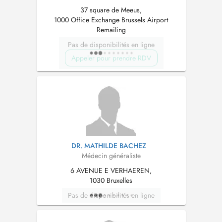
37 square de Meeus,
1000 Office Exchange Brussels Airport
Remailing
Pas de disponibilités en ligne
Appeler pour prendre RDV
DR. MATHILDE BACHEZ
Médecin généraliste
6 AVENUE E VERHAEREN,
1030 Bruxelles
Pas de disponibilités en ligne