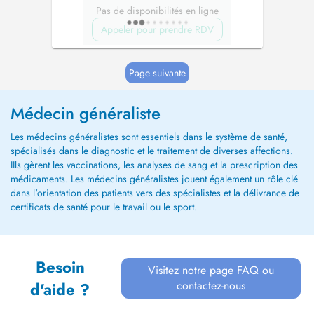
Pas de disponibilités en ligne
Appeler pour prendre RDV
Page suivante
Médecin généraliste
Les médecins généralistes sont essentiels dans le système de santé,
spécialisés dans le diagnostic et le traitement de diverses affections.
IIls gèrent les vaccinations, les analyses de sang et la prescription des
médicaments. Les médecins généralistes jouent également un rôle clé
dans l'orientation des patients vers des spécialistes et la délivrance de
certificats de santé pour le travail ou le sport.
Besoin
Visitez notre page FAQ ou
contactez-nous
d'aide ?