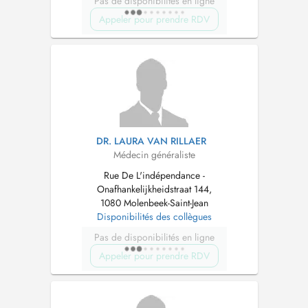
Pas de disponibilités en ligne
Appeler pour prendre RDV
DR. LAURA VAN RILLAER
Médecin généraliste
Rue De L'indépendance -
Onafhankelijkheidstraat 144,
1080 Molenbeek-Saint-Jean
Disponibilités des collègues
Pas de disponibilités en ligne
Appeler pour prendre RDV