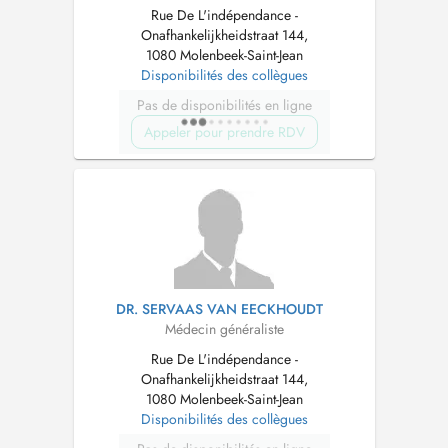
Rue De L'indépendance -
Onafhankelijkheidstraat 144,
1080 Molenbeek-Saint-Jean
Disponibilités des collègues
Pas de disponibilités en ligne
Appeler pour prendre RDV
DR. SERVAAS VAN EECKHOUDT
Médecin généraliste
Rue De L'indépendance -
Onafhankelijkheidstraat 144,
1080 Molenbeek-Saint-Jean
Disponibilités des collègues