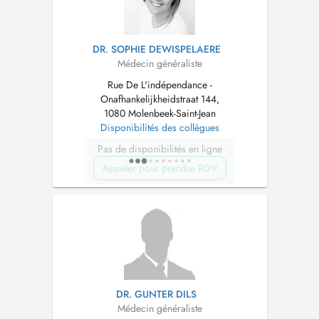
DR. SOPHIE DEWISPELAERE
Médecin généraliste
Rue De L'indépendance -
Onafhankelijkheidstraat 144,
1080 Molenbeek-Saint-Jean
Disponibilités des collègues
Pas de disponibilités en ligne
Appeler pour prendre RDV
DR. GUNTER DILS
Médecin généraliste