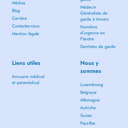
Médias
Médecin
Blog
Généraliste de
Carrière
garde à Anvers
Contactez-nous
Numéros
d’urgence en
Mention légale
Flandre
Dentistes de garde
Liens utiles
Nous y
sommes
Annuaire médical
et paramédical
Luxembourg
Belgique
Allemagne
Autriche
Suisse
Pays-Bas