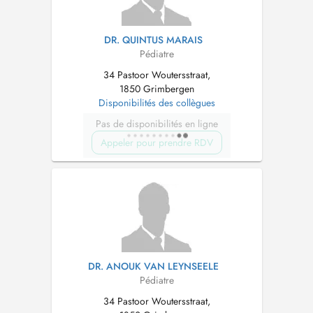
DR. QUINTUS MARAIS
Pédiatre
34 Pastoor Woutersstraat,
1850 Grimbergen
Disponibilités des collègues
Pas de disponibilités en ligne
Appeler pour prendre RDV
DR. ANOUK VAN LEYNSEELE
Pédiatre
34 Pastoor Woutersstraat,