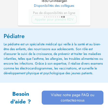
1850 Grimbergen
Disponibilités des collègues
Pas de disponibilités en ligne
Appeler pour prendre RDV
Pédiatre
Le pédiatre est un spécialiste médical qui veille à la santé et au bien-
être des enfants, des nourrissons aux adolescents. Son rôle est
d'assurer le suivi de la croissance, de prévenir et traiter les maladies
infantiles, telles que l’asthme, les allergies, les troubles alimentaires ou
encore les infections. Grâce à son expertise, il réalise divers examens
comme les électrocardiogrammes, les vaccinations, et surveille le
développement physique et psychologique des jeunes patients.
Besoin
Visitez notre page FAQ ou
contactez-nous
d'aide ?