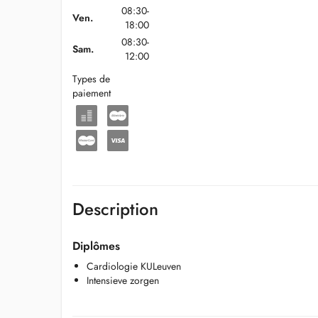
08:30-
Ven.
18:00
08:30-
Sam.
12:00
Types de
paiement
Description
Diplômes
Cardiologie KULeuven
Intensieve zorgen