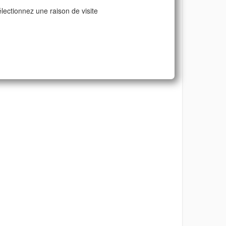
lectionnez une raison de visite