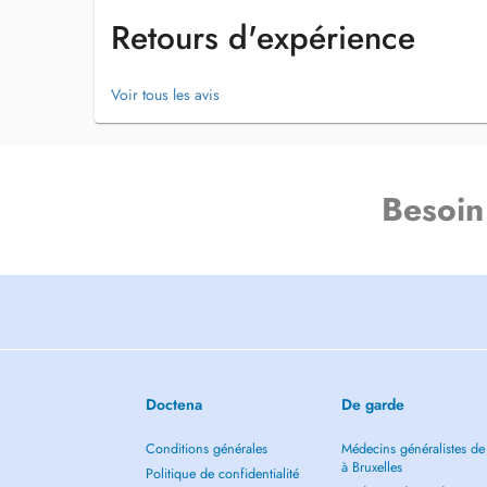
Retours d'expérience
Voir tous les avis
Besoin
Doctena
De garde
Conditions générales
Médecins généralistes de
à Bruxelles
Politique de confidentialité