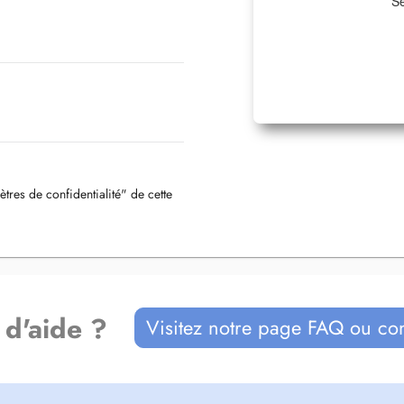
Sé
ètres de confidentialité" de cette
 d'aide ?
Visitez notre page FAQ ou co