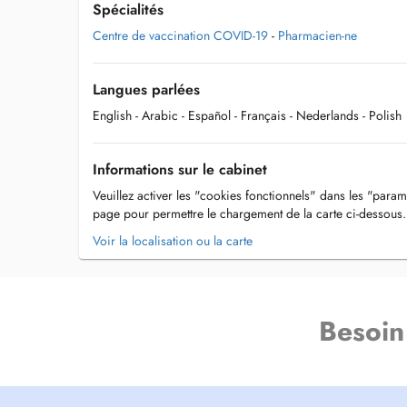
Spécialités
Centre de vaccination COVID-19
-
Pharmacien-ne
Langues parlées
English
- Arabic
- Español
- Français
- Nederlands
- Polish
Informations sur le cabinet
Veuillez activer les "cookies fonctionnels" dans les "param
page pour permettre le chargement de la carte ci-dessous.
Voir la localisation ou la carte
Besoin