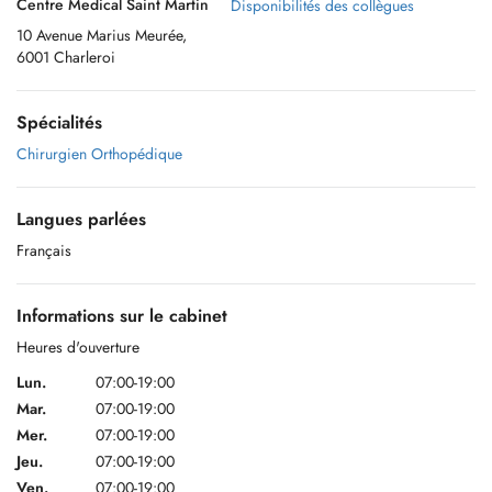
Centre Medical Saint Martin
Disponibilités des collègues
10 Avenue Marius Meurée,
6001 Charleroi
Spécialités
Chirurgien Orthopédique
Langues parlées
Français
Informations sur le cabinet
Heures d'ouverture
Lun.
07:00-19:00
Mar.
07:00-19:00
Mer.
07:00-19:00
Jeu.
07:00-19:00
Ven.
07:00-19:00