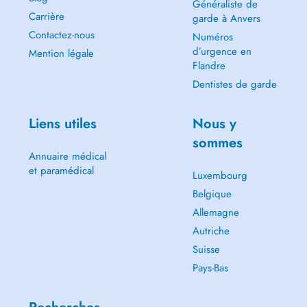
Généraliste de
Carrière
garde à Anvers
Contactez-nous
Numéros
d’urgence en
Mention légale
Flandre
Dentistes de garde
Liens utiles
Nous y
sommes
Annuaire médical
et paramédical
Luxembourg
Belgique
Allemagne
Autriche
Suisse
Pays-Bas