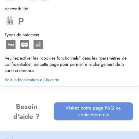
Accessibilité
Types de paiement
Veuillez activer les "cookies fonctionnels" dans les "paramètres de
confidentialité" de cette page pour permettre le chargement de la
carte ci-dessous.
Voir la localisation ou la carte
Besoin
Visitez notre page FAQ ou
contactez-nous
d'aide ?