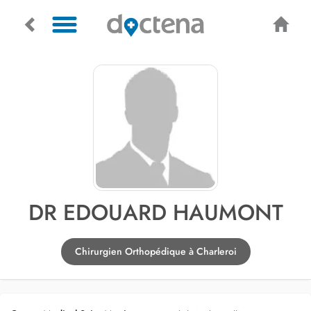
DR EDOUARD HAUMONT
Chirurgien Orthopédique à Charleroi