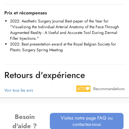
Prix et récompenses
2022: Aesthetic Surgery Journal Best paper of the Year for
"Visualizing the Individual Arterial Anatomy of the Face Through
Augmented Reality - A Useful and Accurate Tool During Dermal
Filler Injections."
2022: Best presentation award at the Royal Belgian Society for
Plastic Surgery Spring Meeting
Retours d'expérience
473
Recommandations
Voir tous les avis
Besoin
Visitez notre page FAQ ou
contactez-nous
d'aide ?