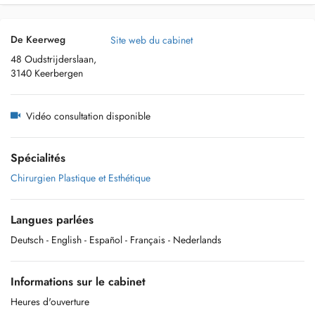
De Keerweg
Site web du cabinet
48 Oudstrijderslaan,
3140 Keerbergen
Vidéo consultation disponible
Spécialités
Chirurgien Plastique et Esthétique
Langues parlées
Deutsch
- English
- Español
- Français
- Nederlands
Informations sur le cabinet
Heures d'ouverture