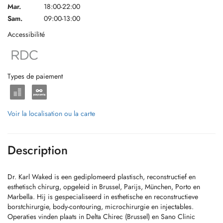
Mar.
18:00-22:00
Sam.
09:00-13:00
Accessibilité
Types de paiement
Voir la localisation ou la carte
Description
Dr. Karl Waked is een gediplomeerd plastisch, reconstructief en
esthetisch chirurg, opgeleid in Brussel, Parijs, München, Porto en
Marbella. Hij is gespecialiseerd in esthetische en reconstructieve
borstchirurgie, body-contouring, microchirurgie en injectables.
Operaties vinden plaats in Delta Chirec (Brussel) en Sano Clinic