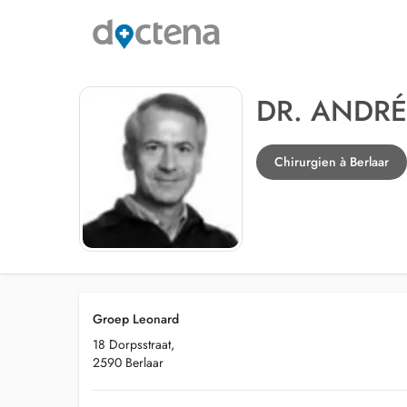
DR. ANDR
Chirurgien à Berlaar
Groep Leonard
18 Dorpsstraat,
2590 Berlaar