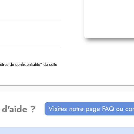
ètres de confidentialité" de cette
 d'aide ?
Visitez notre page FAQ ou co