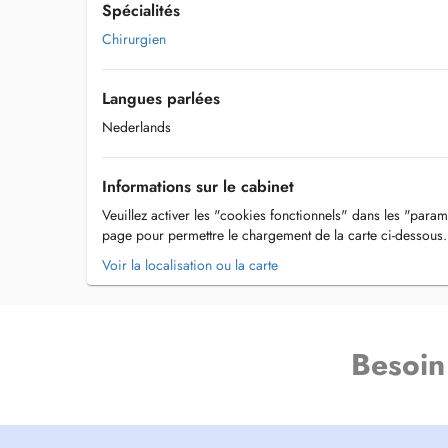
Spécialités
Chirurgien
Langues parlées
Nederlands
Informations sur le cabinet
Veuillez activer les "cookies fonctionnels" dans les "param
page pour permettre le chargement de la carte ci-dessous.
Voir la localisation ou la carte
Besoin