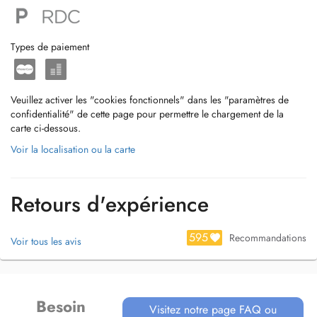
Types de paiement
Veuillez activer les "cookies fonctionnels" dans les "paramètres de
confidentialité" de cette page pour permettre le chargement de la
carte ci-dessous.
Voir la localisation ou la carte
Retours d'expérience
595
Recommandations
Voir tous les avis
Besoin
Visitez notre page FAQ ou