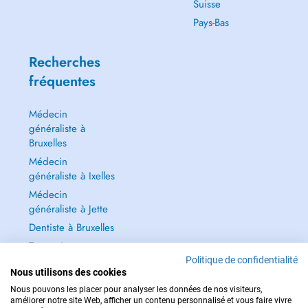
Suisse
Pays-Bas
Recherches
fréquentes
Médecin
généraliste à
Bruxelles
Médecin
généraliste à Ixelles
Médecin
généraliste à Jette
Dentiste à Bruxelles
Tout voir →
Politique de confidentialité
Nous utilisons des cookies
Nous pouvons les placer pour analyser les données de nos visiteurs,
améliorer notre site Web, afficher un contenu personnalisé et vous faire vivre