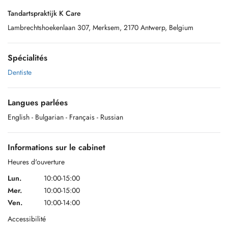
Tandartspraktijk K Care
Lambrechtshoekenlaan 307, Merksem, 2170 Antwerp, Belgium
Spécialités
Dentiste
Langues parlées
English
- Bulgarian
- Français
- Russian
Informations sur le cabinet
Heures d'ouverture
Lun.
10:00-15:00
Mer.
10:00-15:00
Ven.
10:00-14:00
Accessibilité