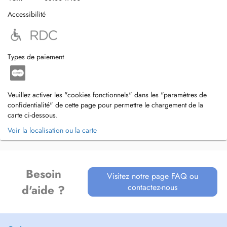
Accessibilité
Types de paiement
Veuillez activer les "cookies fonctionnels" dans les "paramètres de
confidentialité" de cette page pour permettre le chargement de la
carte ci-dessous.
Voir la localisation ou la carte
Besoin
Visitez notre page FAQ ou
contactez-nous
d'aide ?