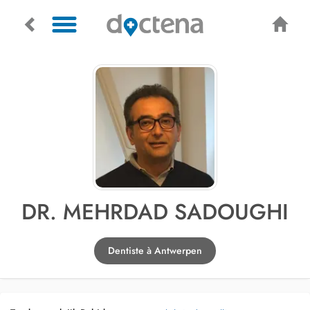
DR. MEHRDAD SADOUGHI
Dentiste à Antwerpen