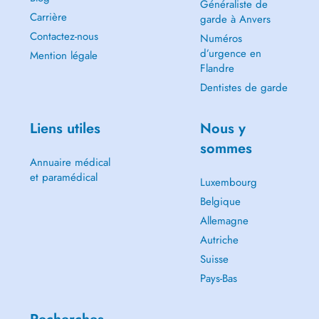
Généraliste de
Carrière
garde à Anvers
Contactez-nous
Numéros
d’urgence en
Mention légale
Flandre
Dentistes de garde
Liens utiles
Nous y
sommes
Annuaire médical
et paramédical
Luxembourg
Belgique
Allemagne
Autriche
Suisse
Pays-Bas