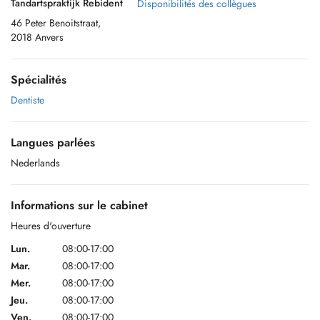
Tandartspraktijk Rebident
Disponibilités des collègues
46 Peter Benoitstraat,
2018 Anvers
Spécialités
Dentiste
Langues parlées
Nederlands
Informations sur le cabinet
Heures d'ouverture
Lun.
08:00-17:00
Mar.
08:00-17:00
Mer.
08:00-17:00
Jeu.
08:00-17:00
Ven.
08:00-17:00