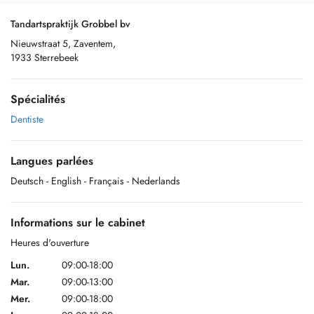
Tandartspraktijk Grobbel bv
Nieuwstraat 5, Zaventem,
1933 Sterrebeek
Spécialités
Dentiste
Langues parlées
Deutsch
- English
- Français
- Nederlands
Informations sur le cabinet
Heures d'ouverture
Lun.
09:00-18:00
Mar.
09:00-13:00
Mer.
09:00-18:00