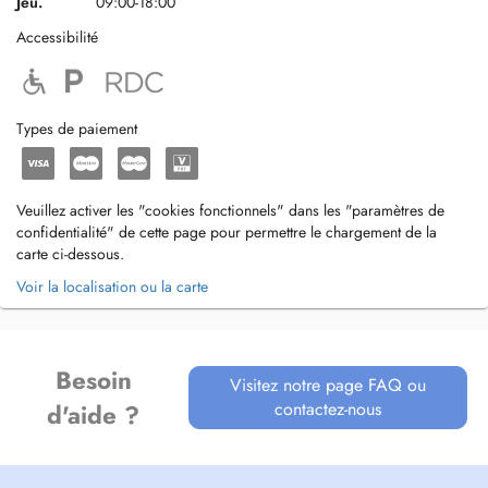
Jeu.
09:00-18:00
Accessibilité
Types de paiement
Veuillez activer les "cookies fonctionnels" dans les "paramètres de
confidentialité" de cette page pour permettre le chargement de la
carte ci-dessous.
Voir la localisation ou la carte
Besoin
Visitez notre page FAQ ou
contactez-nous
d'aide ?