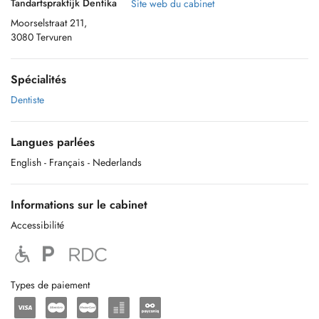
Tandartspraktijk Dentika
Site web du cabinet
Moorselstraat 211,
3080 Tervuren
Spécialités
Dentiste
Langues parlées
English
- Français
- Nederlands
Informations sur le cabinet
Accessibilité
Types de paiement