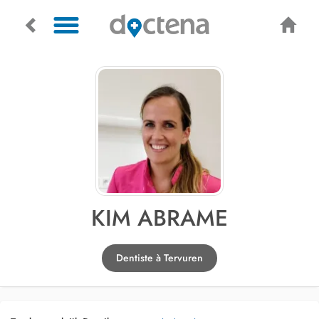
KIM ABRAME
Dentiste à Tervuren