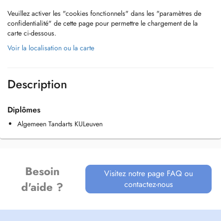
Veuillez activer les "cookies fonctionnels" dans les "paramètres de
confidentialité" de cette page pour permettre le chargement de la
carte ci-dessous.
Voir la localisation ou la carte
Description
Diplômes
Algemeen Tandarts KULeuven
Besoin
Visitez notre page FAQ ou
contactez-nous
d'aide ?