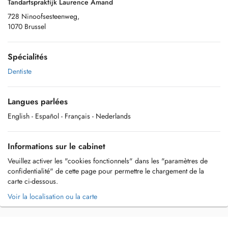
Tandartspraktijk Laurence Amand
728 Ninoofsesteenweg,
1070 Brussel
Spécialités
Dentiste
Langues parlées
English
- Español
- Français
- Nederlands
Informations sur le cabinet
Veuillez activer les "cookies fonctionnels" dans les "paramètres de
confidentialité" de cette page pour permettre le chargement de la
carte ci-dessous.
Voir la localisation ou la carte