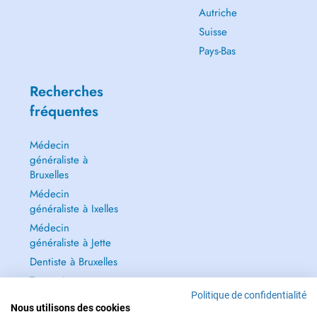
Autriche
Suisse
Pays-Bas
Recherches
fréquentes
Médecin
généraliste à
Bruxelles
Médecin
généraliste à Ixelles
Médecin
généraliste à Jette
Dentiste à Bruxelles
Tout voir →
Politique de confidentialité
Nous utilisons des cookies