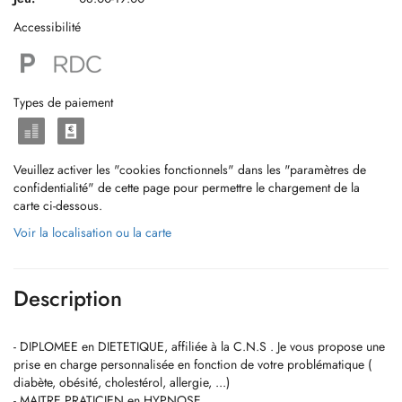
Accessibilité
Types de paiement
Veuillez activer les "cookies fonctionnels" dans les "paramètres de
confidentialité" de cette page pour permettre le chargement de la
carte ci-dessous.
Voir la localisation ou la carte
Description
- DIPLOMEE en DIETETIQUE, affiliée à la C.N.S . Je vous propose une
prise en charge personnalisée en fonction de votre problématique (
diabète, obésité, cholestérol, allergie, ...)
- MAITRE PRATICIEN en HYPNOSE ,