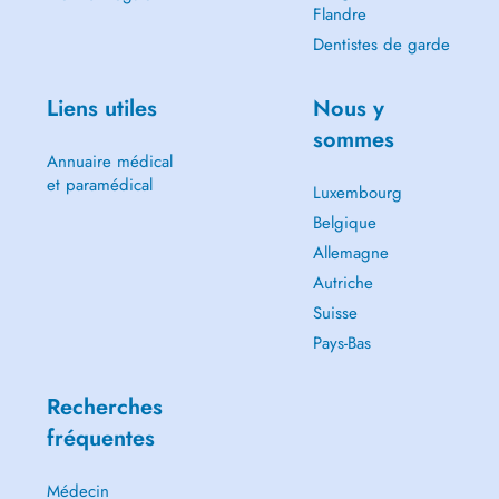
Flandre
Dentistes de garde
Liens utiles
Nous y
sommes
Annuaire médical
et paramédical
Luxembourg
Belgique
Allemagne
Autriche
Suisse
Pays-Bas
Recherches
fréquentes
Médecin