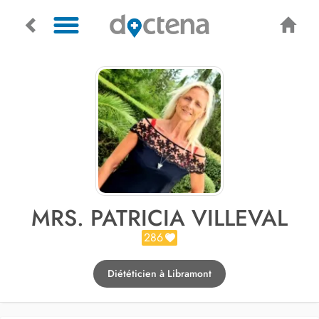
MRS. PATRICIA VILLEVAL
286
Diététicien à Libramont