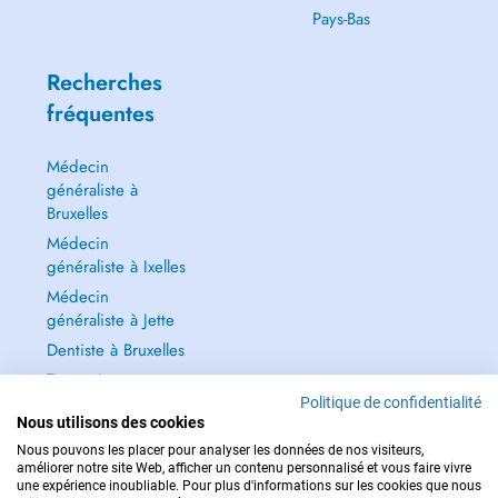
Pays-Bas
Recherches
fréquentes
Médecin
généraliste à
Bruxelles
Médecin
généraliste à Ixelles
Médecin
généraliste à Jette
Dentiste à Bruxelles
Tout voir →
Politique de confidentialité
Nous utilisons des cookies
Nous pouvons les placer pour analyser les données de nos visiteurs,
améliorer notre site Web, afficher un contenu personnalisé et vous faire vivre
une expérience inoubliable. Pour plus d'informations sur les cookies que nous