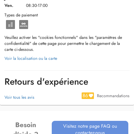
Ven.
08:30-17:00
Types de paiement
Veuillez activer les "cookies fonctionnels" dans les "paramètres de
confidentialité" de cette page pour permettre le chargement de la
carte ci-dessous.
Voir la localisation ou la carte
Retours d'expérience
86
Recommandations
Voir tous les avis
Besoin
Visitez notre page FAQ ou
contactez-nous