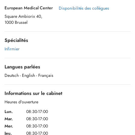
European Medical Center
Disponibilités des collègues
Square Ambiorix 40,
1000 Brussel
Spécialités
Infirmier
Langues parlées
Deutsch
- English
- Français
Informations sur le cabinet
Heures d'ouverture
Lun.
08:30-17:00
Mar.
08:30-17:00
Mer.
08:30-17:00
Jeu.
08:30-17:00