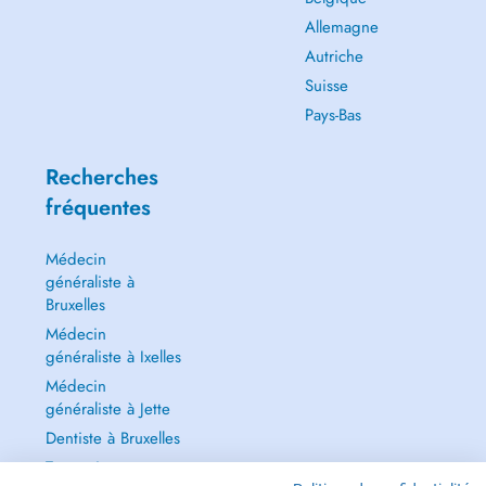
Allemagne
Autriche
Suisse
Pays-Bas
Recherches
fréquentes
Médecin
généraliste à
Bruxelles
Médecin
généraliste à Ixelles
Médecin
généraliste à Jette
Dentiste à Bruxelles
Tout voir →