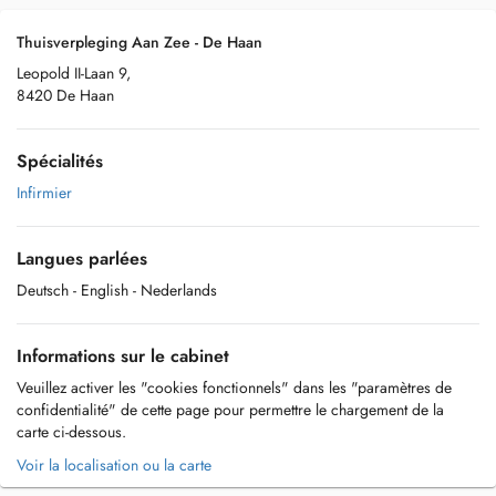
Thuisverpleging Aan Zee - De Haan
Leopold II-Laan 9,
8420 De Haan
Spécialités
Infirmier
Langues parlées
Deutsch
- English
- Nederlands
Informations sur le cabinet
Veuillez activer les "cookies fonctionnels" dans les "paramètres de
confidentialité" de cette page pour permettre le chargement de la
carte ci-dessous.
Voir la localisation ou la carte