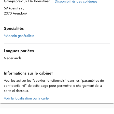
Groepspraktijk De Koeistraat
Disponibilités des collègues
59 koeistraat,
2370 Arendonk
Spécialités
Médecin généraliste
Langues parlées
Nederlands
Informations sur le cabinet
Veuillez activer les "cookies fonctionnels" dans les "paramètres de
confidentialité" de cette page pour permettre le chargement de la
carte ci-dessous.
Voir la localisation ou la carte