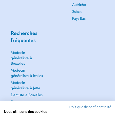
Autriche
Suisse
Pays-Bas
Recherches
fréquentes
Médecin
généraliste à
Bruxelles
Médecin
généraliste à Ixelles
Médecin
généraliste à Jette
Dentiste à Bruxelles
Tout voir →
Politique de confidentialité
Nous utilisons des cookies