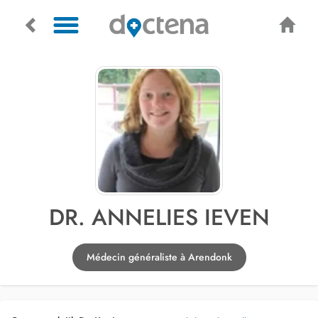
DR. ANNELIES IEVEN
Médecin généraliste à Arendonk