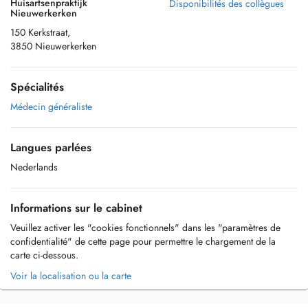
Huisartsenpraktijk
Disponibilités des collègues
Nieuwerkerken
150 Kerkstraat,
3850 Nieuwerkerken
Spécialités
Médecin généraliste
Langues parlées
Nederlands
Informations sur le cabinet
Veuillez activer les "cookies fonctionnels" dans les "paramètres de
confidentialité" de cette page pour permettre le chargement de la
carte ci-dessous.
Voir la localisation ou la carte