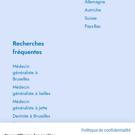
Allemagne
Autriche
Suisse
Pays-Bas
Recherches
fréquentes
Médecin
généraliste à
Bruxelles
Médecin
généraliste à Ixelles
Médecin
généraliste à Jette
Dentiste à Bruxelles
Tout voir →
Politique de confidentialité