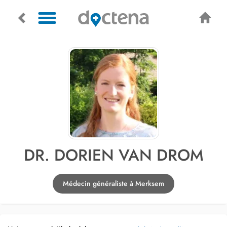
DR. DORIEN VAN DROM
Médecin généraliste à Merksem