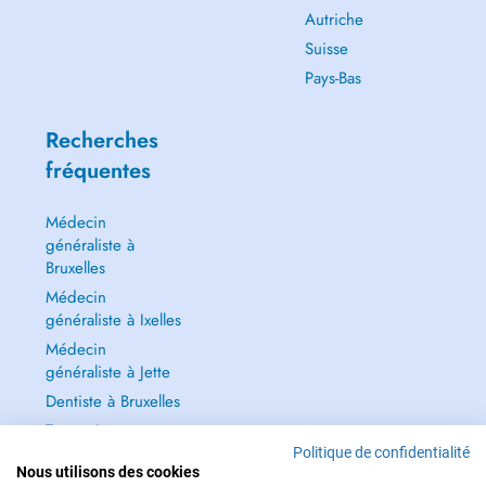
Autriche
Suisse
Pays-Bas
Recherches
fréquentes
Médecin
généraliste à
Bruxelles
Médecin
généraliste à Ixelles
Médecin
généraliste à Jette
Dentiste à Bruxelles
Tout voir →
Politique de confidentialité
Nous utilisons des cookies