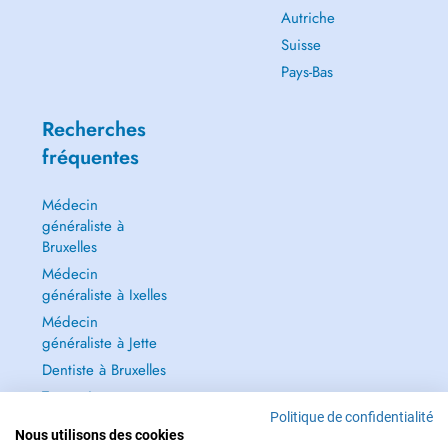
Autriche
Suisse
Pays-Bas
Recherches
fréquentes
Médecin
généraliste à
Bruxelles
Médecin
généraliste à Ixelles
Médecin
généraliste à Jette
Dentiste à Bruxelles
Tout voir →
Politique de confidentialité
Nous utilisons des cookies