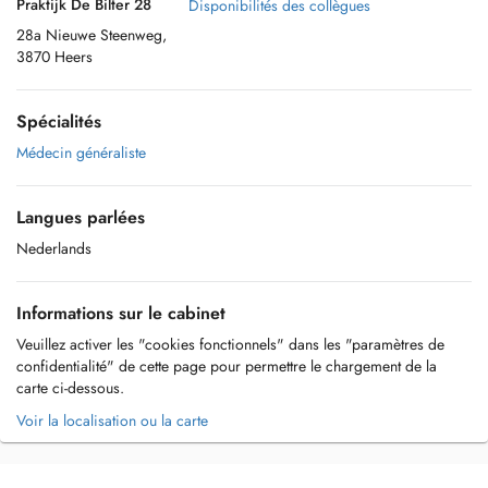
Praktijk De Bilter 28
Disponibilités des collègues
28a Nieuwe Steenweg,
3870 Heers
Spécialités
Médecin généraliste
Langues parlées
Nederlands
Informations sur le cabinet
Veuillez activer les "cookies fonctionnels" dans les "paramètres de
confidentialité" de cette page pour permettre le chargement de la
carte ci-dessous.
Voir la localisation ou la carte