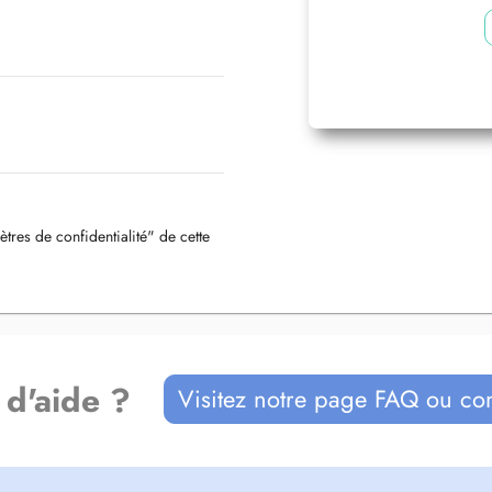
ètres de confidentialité" de cette
 d'aide ?
Visitez notre page FAQ ou co