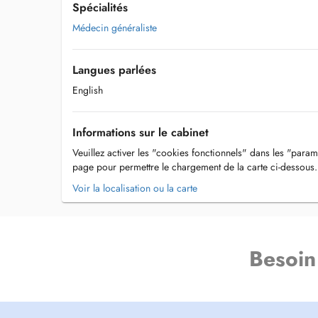
Spécialités
Médecin généraliste
Langues parlées
English
Informations sur le cabinet
Veuillez activer les "cookies fonctionnels" dans les "param
page pour permettre le chargement de la carte ci-dessous.
Voir la localisation ou la carte
Besoin