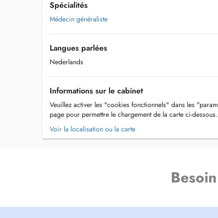
Spécialités
Médecin généraliste
Langues parlées
Nederlands
Informations sur le cabinet
Veuillez activer les "cookies fonctionnels" dans les "param
page pour permettre le chargement de la carte ci-dessous.
Voir la localisation ou la carte
Besoin