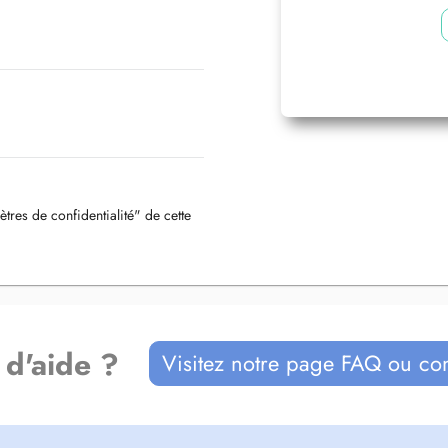
ètres de confidentialité" de cette
 d'aide ?
Visitez notre page FAQ ou co