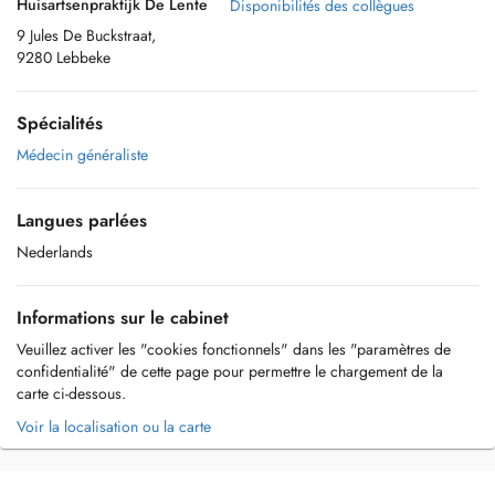
Huisartsenpraktijk De Lente
Disponibilités des collègues
9 Jules De Buckstraat,
9280 Lebbeke
Spécialités
Médecin généraliste
Langues parlées
Nederlands
Informations sur le cabinet
Veuillez activer les "cookies fonctionnels" dans les "paramètres de
confidentialité" de cette page pour permettre le chargement de la
carte ci-dessous.
Voir la localisation ou la carte