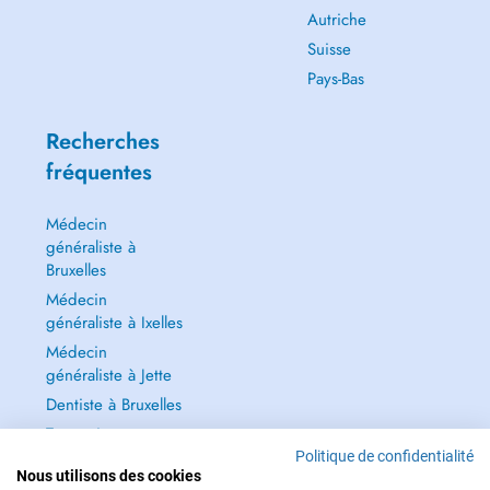
Autriche
Suisse
Pays-Bas
Recherches
fréquentes
Médecin
généraliste à
Bruxelles
Médecin
généraliste à Ixelles
Médecin
généraliste à Jette
Dentiste à Bruxelles
Tout voir →
Politique de confidentialité
Nous utilisons des cookies