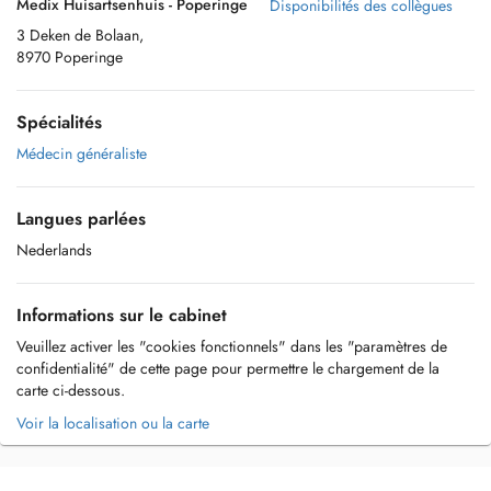
Medix Huisartsenhuis - Poperinge
Disponibilités des collègues
3 Deken de Bolaan,
8970 Poperinge
Spécialités
Médecin généraliste
Langues parlées
Nederlands
Informations sur le cabinet
Veuillez activer les "cookies fonctionnels" dans les "paramètres de
confidentialité" de cette page pour permettre le chargement de la
carte ci-dessous.
Voir la localisation ou la carte