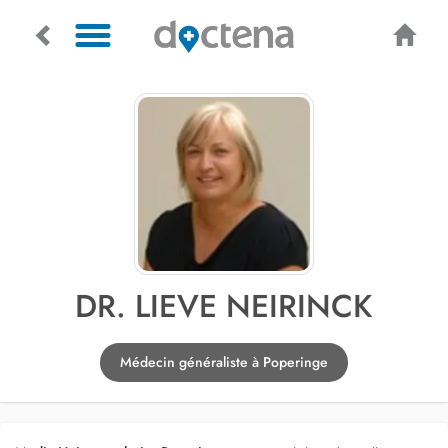
DR. LIEVE NEIRINCK
Médecin généraliste à Poperinge