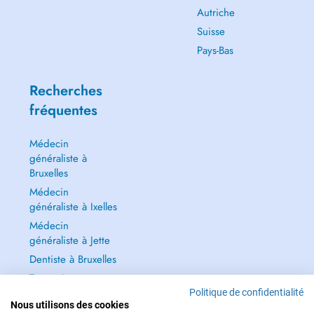
Autriche
Suisse
Pays-Bas
Recherches
fréquentes
Médecin
généraliste à
Bruxelles
Médecin
généraliste à Ixelles
Médecin
généraliste à Jette
Dentiste à Bruxelles
Tout voir →
Politique de confidentialité
Nous utilisons des cookies