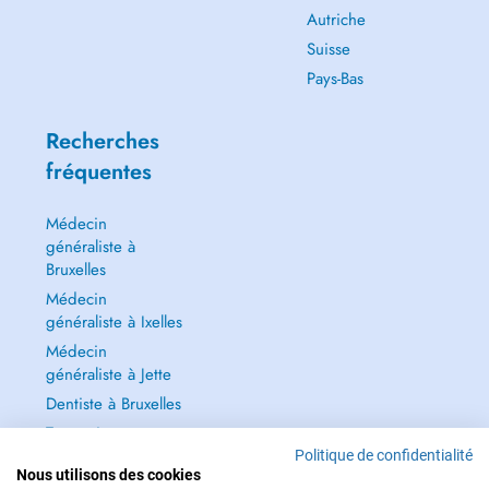
Autriche
Suisse
Pays-Bas
Recherches
fréquentes
Médecin
généraliste à
Bruxelles
Médecin
généraliste à Ixelles
Médecin
généraliste à Jette
Dentiste à Bruxelles
Tout voir →
Politique de confidentialité
Nous utilisons des cookies