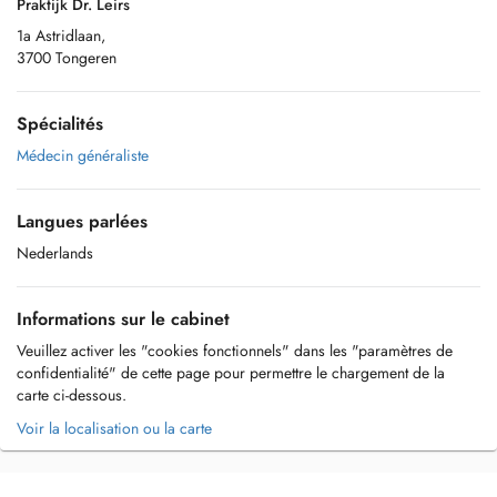
Praktijk Dr. Leirs
1a Astridlaan,
3700 Tongeren
Spécialités
Médecin généraliste
Langues parlées
Nederlands
Informations sur le cabinet
Veuillez activer les "cookies fonctionnels" dans les "paramètres de
confidentialité" de cette page pour permettre le chargement de la
carte ci-dessous.
Voir la localisation ou la carte