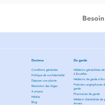
Besoin
Doctena
De garde
Conditions générales
Médecins généralistes de
à Bruxelles
Politique de confidentialité
Médecins de garde à Brux
Déposer une plainte
Praticiens anglophones 
Résolution des litiges
garde
A propos
Pharmacies de garde
Médias
Médecin Généraliste de 
Blog
Anvers