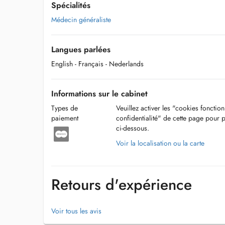
Spécialités
Médecin généraliste
Langues parlées
English
- Français
- Nederlands
Informations sur le cabinet
Types de
Veuillez activer les "cookies fonctio
paiement
confidentialité" de cette page pour 
ci-dessous.
Voir la localisation ou la carte
Retours d'expérience
Voir tous les avis