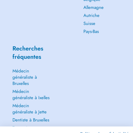
Allemagne
Autriche
Suisse
Pays-Bas
Recherches
fréquentes
Médecin
généraliste à
Bruxelles
Médecin
généraliste à Ixelles
Médecin
généraliste à Jette
Dentiste à Bruxelles
Tout voir →