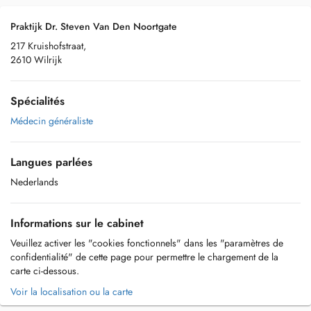
Praktijk Dr. Steven Van Den Noortgate
217 Kruishofstraat,
2610 Wilrijk
Spécialités
Médecin généraliste
Langues parlées
Nederlands
Informations sur le cabinet
Veuillez activer les "cookies fonctionnels" dans les "paramètres de
confidentialité" de cette page pour permettre le chargement de la
carte ci-dessous.
Voir la localisation ou la carte