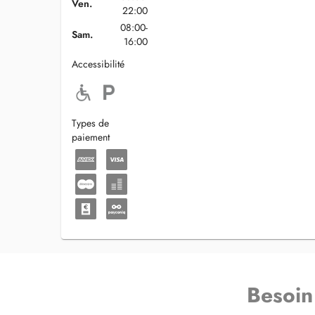
Ven.
22:00
08:00-
Sam.
16:00
Accessibilité
Types de
paiement
Besoin