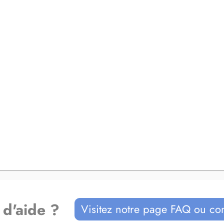
 d'aide ?
Visitez notre page FAQ ou co