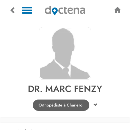
DR. MARC FENZY
Orthopédiste à Charleroi