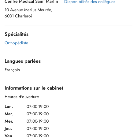
Centre Medical Saint Martin
Disponibilités des collègues
10 Avenue Marius Meurée,
6001 Charleroi
Spécialités
Orthopédiste
Langues parlées
Français
Informations sur le cabinet
Heures d'ouverture
Lun.
07:00-19:00
Mar.
07:00-19:00
Mer.
07:00-19:00
Jeu.
07:00-19:00
Ven.
07:00-19:00