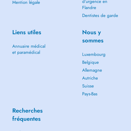
d’urgence en
Mention légale
Flandre
Dentistes de garde
Liens utiles
Nous y
sommes
Annuaire médical
et paramédical
Luxembourg
Belgique
Allemagne
Autriche
Suisse
Pays-Bas
Recherches
fréquentes