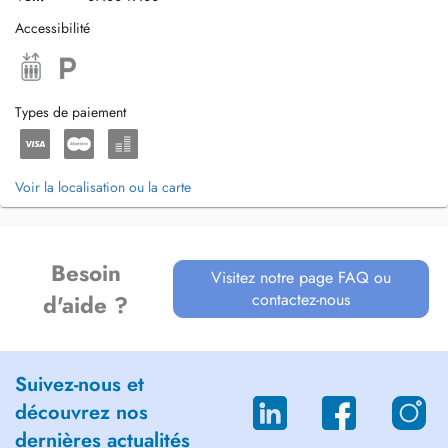
Accessibilité
Types de paiement
Voir la localisation ou la carte
Besoin
Visitez notre page FAQ ou
contactez-nous
d'aide ?
Suivez-nous et
découvrez nos
dernières actualités