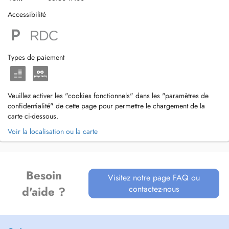
Accessibilité
Types de paiement
Veuillez activer les "cookies fonctionnels" dans les "paramètres de
confidentialité" de cette page pour permettre le chargement de la
carte ci-dessous.
Voir la localisation ou la carte
Besoin
Visitez notre page FAQ ou
contactez-nous
d'aide ?