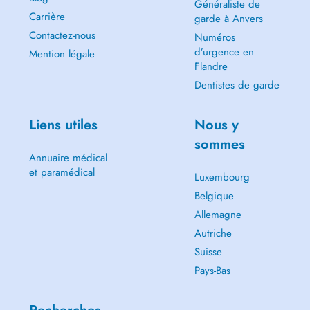
Généraliste de
Carrière
garde à Anvers
Contactez-nous
Numéros
d’urgence en
Mention légale
Flandre
Dentistes de garde
Liens utiles
Nous y
sommes
Annuaire médical
et paramédical
Luxembourg
Belgique
Allemagne
Autriche
Suisse
Pays-Bas