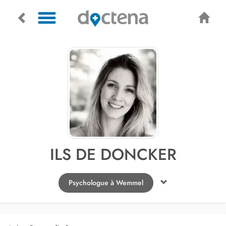
ILS DE DONCKER
Psychologue à Wemmel