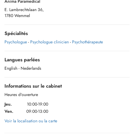
Anima Paramedical
E. Lambrechtslaan 36,
1780 Wemmel
Spécialités
Psychologue
-
Psychologue clinicien
-
Psychothérapeute
Langues parlées
English
- Nederlands
Informations sur le cabinet
Heures d'ouverture
Jeu.
10:00-19:00
Ven.
09:00-13:00
Voir la localisation ou la carte