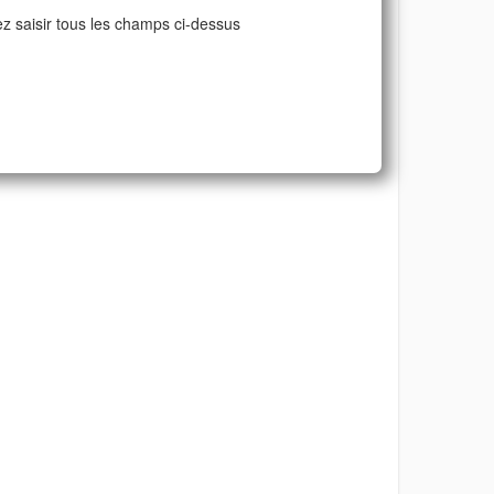
ez saisir tous les champs ci-dessus