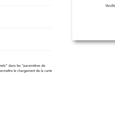
Veuill
nnels" dans les "paramètres de
permettre le chargement de la carte