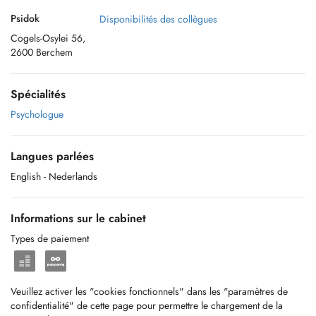
Psidok
Disponibilités des collègues
Cogels-Osylei 56,
2600 Berchem
Spécialités
Psychologue
Langues parlées
English
- Nederlands
Informations sur le cabinet
Types de paiement
Veuillez activer les "cookies fonctionnels" dans les "paramètres de
confidentialité" de cette page pour permettre le chargement de la