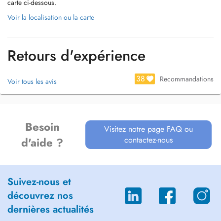
carte ci-dessous.
Voir la localisation ou la carte
Retours d'expérience
38
Recommandations
Voir tous les avis
Besoin
Visitez notre page FAQ ou
contactez-nous
d'aide ?
Suivez-nous et
découvrez nos
dernières actualités